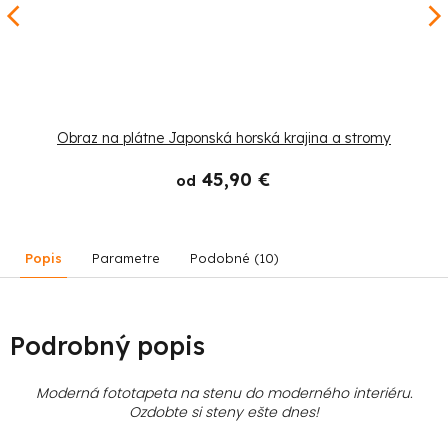
Obraz na plátne Japonská horská krajina a stromy
45,90 €
od
Popis
Parametre
Podobné (10)
Podrobný popis
Moderná fototapeta na stenu do moderného interiéru.
Ozdobte si steny ešte dnes!