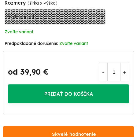
Rozmery
(šírka x výška)
Zvoľte variant
Zvoľte variant
od
39,90 €
Jednotková
cena:
PRIDAŤ DO KOŠÍKA
Skvelé hodnotenie