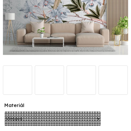
Materiál