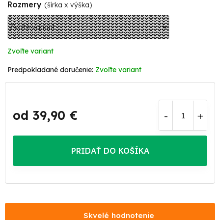
Rozmery
(šírka x výška)
Zvoľte variant
Zvoľte variant
od
39,90 €
Jednotková
cena:
PRIDAŤ DO KOŠÍKA
Skvelé hodnotenie