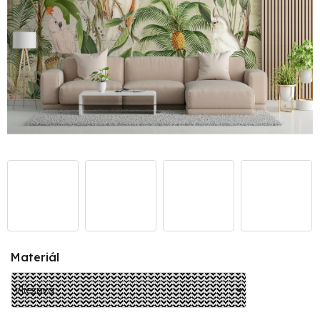
Materiál