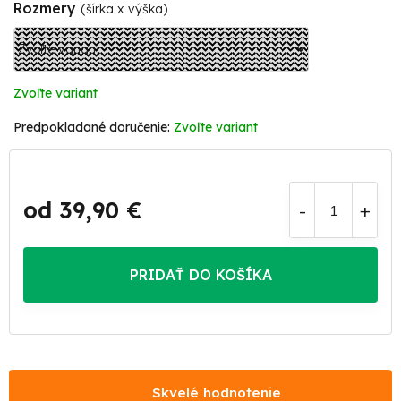
Rozmery
(šírka x výška)
Zvoľte variant
Zvoľte variant
od
39,90 €
Jednotková
cena:
PRIDAŤ DO KOŠÍKA
Skvelé hodnotenie