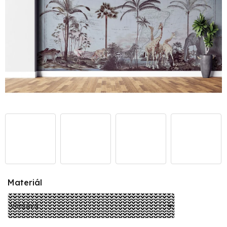
Materiál