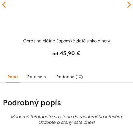
Obraz na plátne Japonské zlaté slnko a hory
45,90 €
od
Popis
Parametre
Podobné (10)
Podrobný popis
Moderná fototapeta na stenu do moderného interiéru.
Ozdobte si steny ešte dnes!