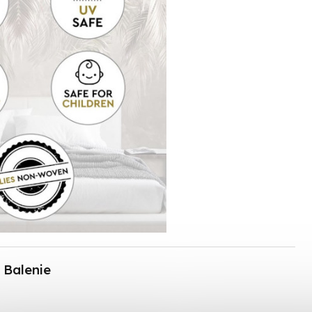
Balenie