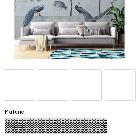
Materiál