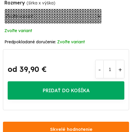
Rozmery
(šírka x výška)
Zvoľte variant
Zvoľte variant
od
39,90 €
Jednotková
cena:
PRIDAŤ DO KOŠÍKA
Skvelé hodnotenie