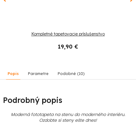
Kompletné tapetovacie príslušenstvo
19,90 €
Popis
Parametre
Podobné (10)
Podrobný popis
Moderná fototapeta na stenu do moderného interiéru.
Ozdobte si steny ešte dnes!