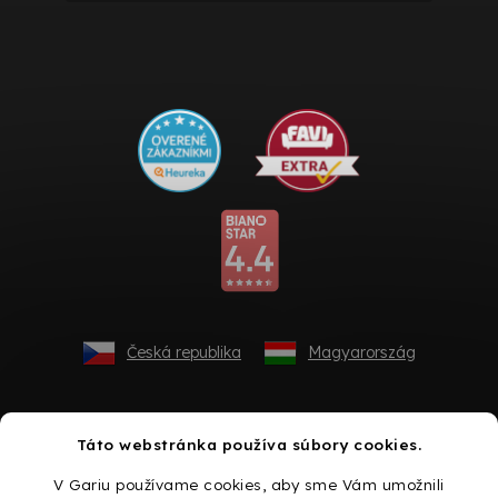
Česká republika
Magyarország
Táto webstránka používa súbory cookies.
V Gariu používame cookies, aby sme Vám umožnili