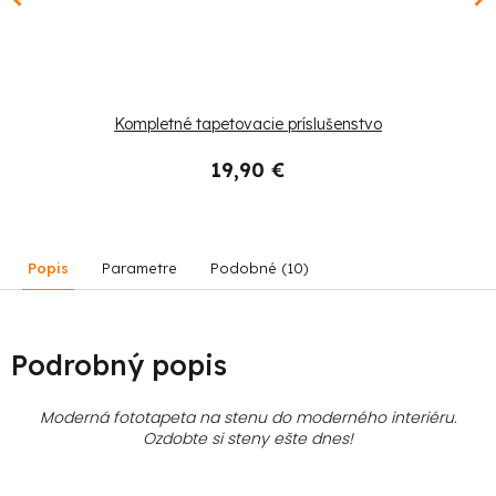
Kompletné tapetovacie príslušenstvo
19,90 €
Popis
Parametre
Podobné (10)
Podrobný popis
Moderná fototapeta na stenu do moderného interiéru.
Ozdobte si steny ešte dnes!