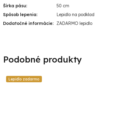
Šírka pásu
:
50 cm
Spôsob lepenia
:
Lepidlo na podklad
Dodatočné informácie
:
ZADARMO lepidlo
Lepidlo zadarmo