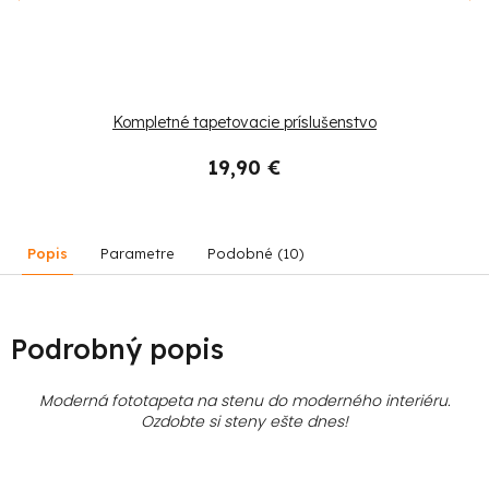
Kompletné tapetovacie príslušenstvo
19,90 €
Popis
Parametre
Podobné (10)
Podrobný popis
Moderná fototapeta na stenu do moderného interiéru.
Ozdobte si steny ešte dnes!