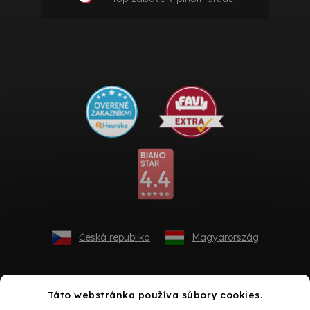
Česká republika
Magyarország
Táto webstránka používa súbory cookies.