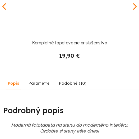
Kompletné tapetovacie príslušenstvo
19,90 €
Popis
Parametre
Podobné (10)
Podrobný popis
Moderná fototapeta na stenu do moderného interiéru.
Ozdobte si steny ešte dnes!