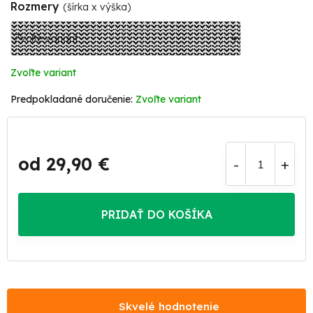
Rozmery
(šírka x výška)
Zvoľte variant
Zvoľte variant
od
29,90 €
Jednotková
cena:
PRIDAŤ DO KOŠÍKA
Skvelé hodnotenie