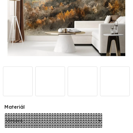
Materiál