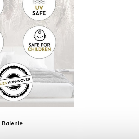
Balenie