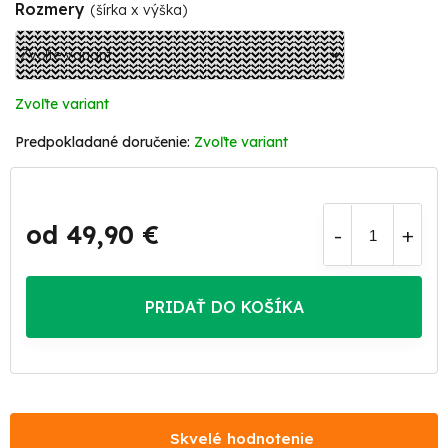
Rozmery
(šírka x výška)
Zvoľte variant
Zvoľte variant
od
49,90 €
Jednotková
cena:
PRIDAŤ DO KOŠÍKA
Skvelé hodnotenie