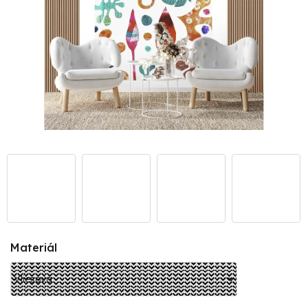
Materiál