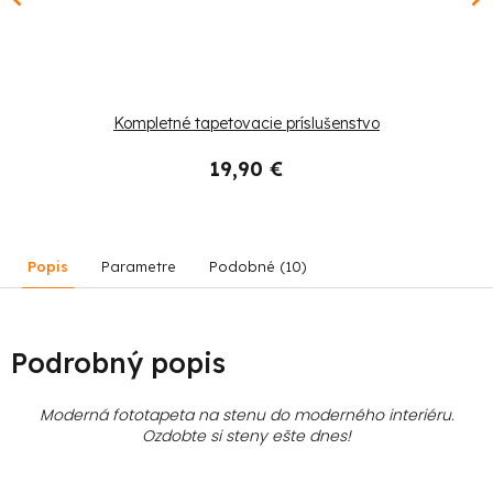
Kompletné tapetovacie príslušenstvo
19,90 €
Popis
Parametre
Podobné (10)
Podrobný popis
Moderná fototapeta na stenu do moderného interiéru.
Ozdobte si steny ešte dnes!