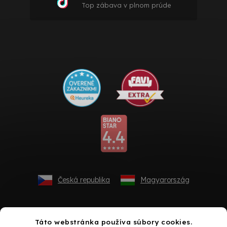
Top zábava v plnom prúde
Česká republika
Magyarország
Táto webstránka používa súbory cookies.