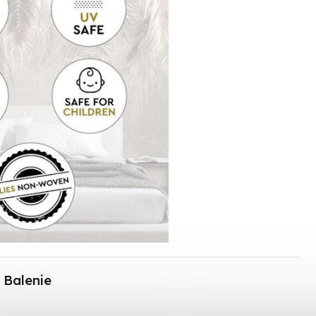
Balenie