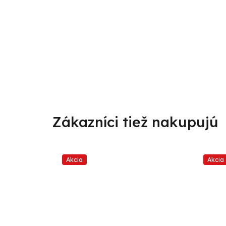
Akcia
Akcia