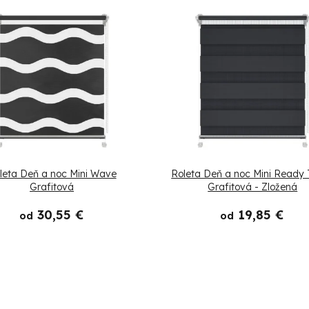
leta Deň a noc Mini Wave
Roleta Deň a noc Mini Ready
Grafitová
Grafitová - Zložená
30,55 €
19,85 €
od
od