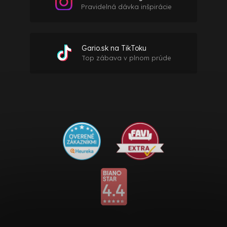
Pravidelná dávka inšpirácie
Gario.sk na TikToku
Top zábava v plnom prúde