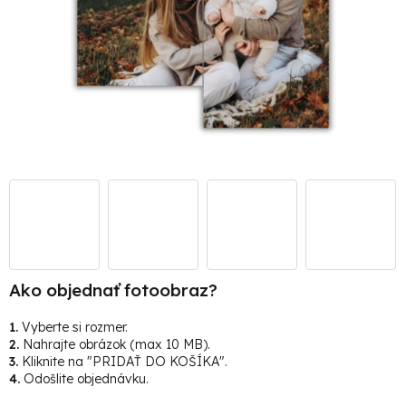
Ako objednať fotoobraz?
1.
Vyberte si rozmer.
2.
Nahrajte obrázok (max 10 MB).
3.
Kliknite na "PRIDAŤ DO KOŠÍKA".
4.
Odošlite objednávku.